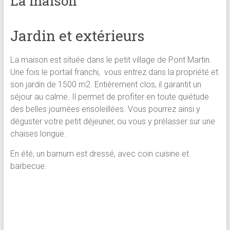
La maison
Jardin et extérieurs
La maison est située dans le petit village de Pont Martin.
Une fois le portail franchi, vous entrez dans la propriété et
son jardin de 1500 m2. Entièrement clos, il garantit un
séjour au calme. Il permet de profiter en toute quiétude
des belles journées ensoleillées. Vous pourrez ainsi y
déguster votre petit déjeuner, ou vous y prélasser sur une
chaises longue.
En été, un barnum est dressé, avec coin cuisine et
barbecue.