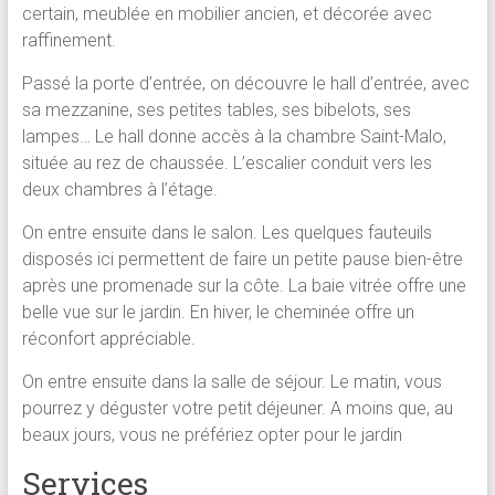
certain, meublée en mobilier ancien, et décorée avec
raffinement.
Passé la porte d’entrée, on découvre le hall d’entrée, avec
sa mezzanine, ses petites tables, ses bibelots, ses
lampes… Le hall donne accès à la chambre Saint-Malo,
située au rez de chaussée. L’escalier conduit vers les
deux chambres à l’étage.
On entre ensuite dans le salon. Les quelques fauteuils
disposés ici permettent de faire un petite pause bien-être
après une promenade sur la côte. La baie vitrée offre une
belle vue sur le jardin. En hiver, le cheminée offre un
réconfort appréciable.
On entre ensuite dans la salle de séjour. Le matin, vous
pourrez y déguster votre petit déjeuner. A moins que, au
beaux jours, vous ne préfériez opter pour le jardin
Services