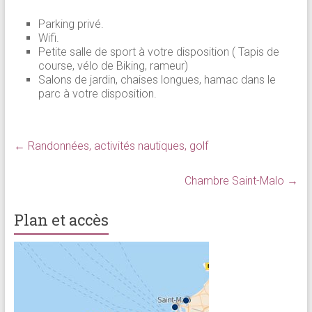
Parking privé.
Wifi.
Petite salle de sport à votre disposition ( Tapis de
course, vélo de Biking, rameur)
Salons de jardin, chaises longues, hamac dans le
parc à votre disposition.
←
Randonnées, activités nautiques, golf
Chambre Saint-Malo
→
Plan et accès