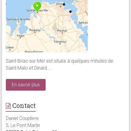
Saint-Briac-sur-Mer est située à quelques minutes de
Saint-Malo et Dinard....
En savoir plus
Contact
Daniel Coupliere
5, Le Pont Martin