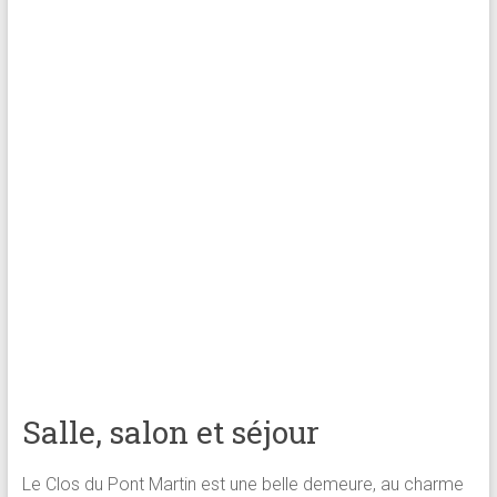
Salle, salon et séjour
Le Clos du Pont Martin est une belle demeure, au charme